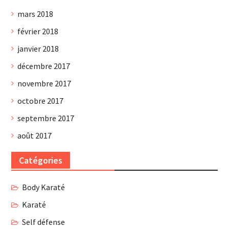
mars 2018
février 2018
janvier 2018
décembre 2017
novembre 2017
octobre 2017
septembre 2017
août 2017
Catégories
Body Karaté
Karaté
Self défense