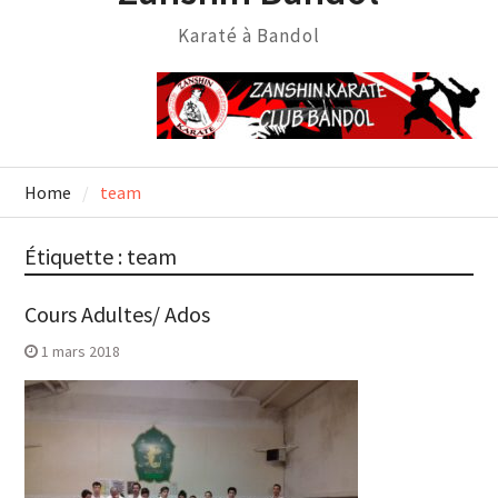
Karaté à Bandol
Home
team
Étiquette :
team
Cours Adultes/ Ados
1 mars 2018