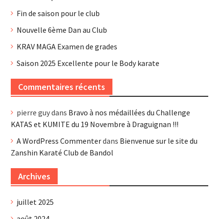
Fin de saison pour le club
Nouvelle 6ème Dan au Club
KRAV MAGA Examen de grades
Saison 2025 Excellente pour le Body karate
Commentaires récents
pierre guy
dans
Bravo à nos médaillées du Challenge
KATAS et KUMITE du 19 Novembre à Draguignan !!!
A WordPress Commenter
dans
Bienvenue sur le site du
Zanshin Karaté Club de Bandol
Archives
juillet 2025
août 2024