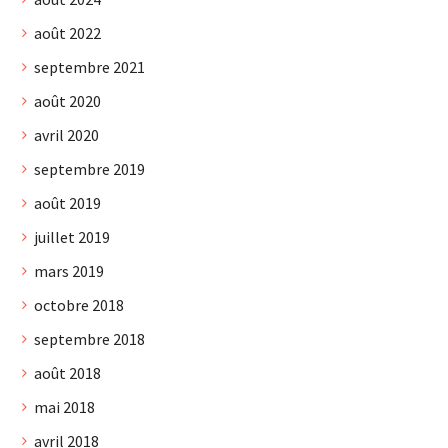
août 2022
septembre 2021
août 2020
avril 2020
septembre 2019
août 2019
juillet 2019
mars 2019
octobre 2018
septembre 2018
août 2018
mai 2018
avril 2018