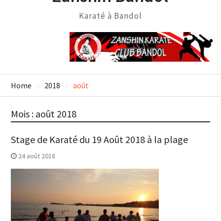
Karaté à Bandol
Home
2018
août
Mois :
août 2018
Stage de Karaté du 19 Août 2018 à la plage
24 août 2018