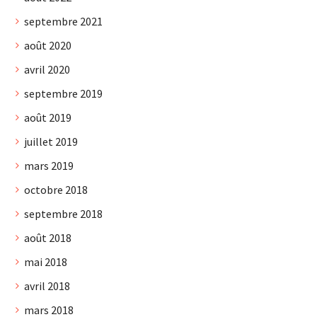
septembre 2021
août 2020
avril 2020
septembre 2019
août 2019
juillet 2019
mars 2019
octobre 2018
septembre 2018
août 2018
mai 2018
avril 2018
mars 2018