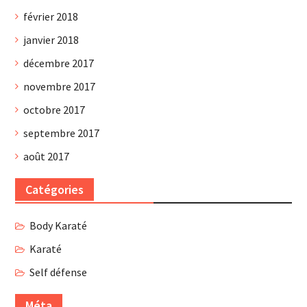
février 2018
janvier 2018
décembre 2017
novembre 2017
octobre 2017
septembre 2017
août 2017
Catégories
Body Karaté
Karaté
Self défense
Méta