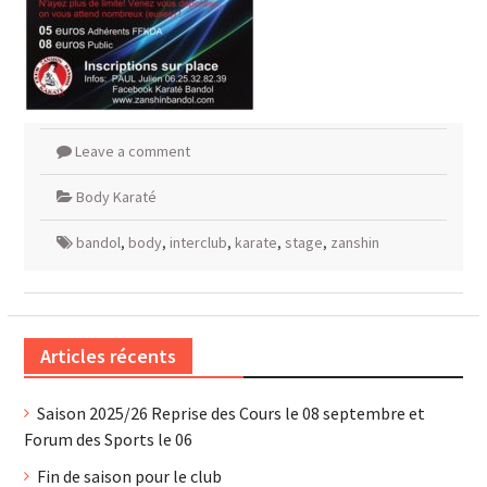
Leave a comment
Body Karaté
bandol
,
body
,
interclub
,
karate
,
stage
,
zanshin
Articles récents
Saison 2025/26 Reprise des Cours le 08 septembre et
Forum des Sports le 06
Fin de saison pour le club