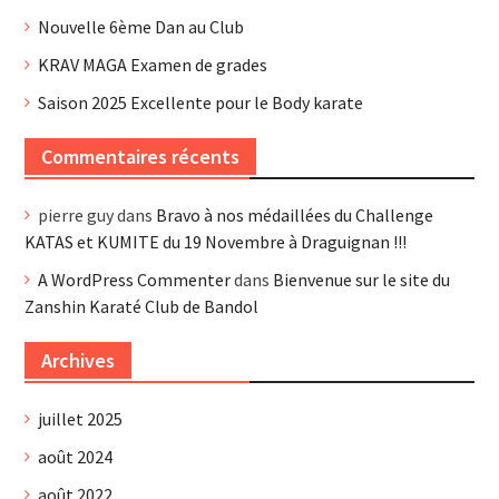
Nouvelle 6ème Dan au Club
KRAV MAGA Examen de grades
Saison 2025 Excellente pour le Body karate
Commentaires récents
pierre guy
dans
Bravo à nos médaillées du Challenge
KATAS et KUMITE du 19 Novembre à Draguignan !!!
A WordPress Commenter
dans
Bienvenue sur le site du
Zanshin Karaté Club de Bandol
Archives
juillet 2025
août 2024
août 2022