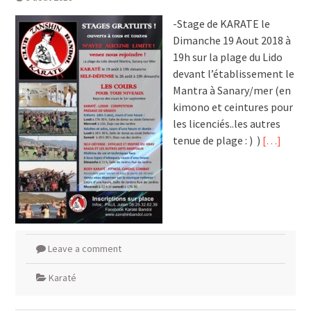
-Stage de KARATE le
Dimanche 19 Aout 2018 à
19h sur la plage du Lido
devant l’établissement le
Mantra à Sanary/mer (en
kimono et ceintures pour
les licenciés..les autres
tenue de plage : ) )
[…]
Leave a comment
Karaté