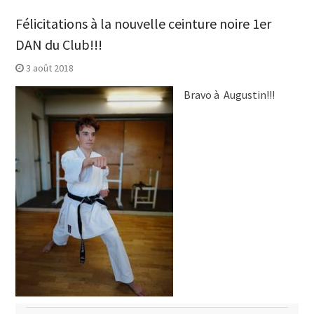
Félicitations à la nouvelle ceinture noire 1er
DAN du Club!!!
3 août 2018
Bravo à Augustin!!!