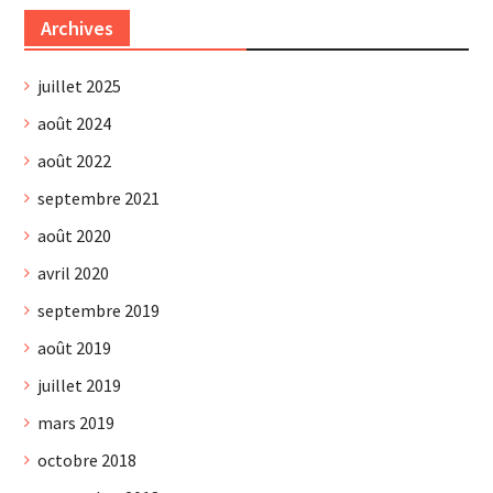
Archives
juillet 2025
août 2024
août 2022
septembre 2021
août 2020
avril 2020
septembre 2019
août 2019
juillet 2019
mars 2019
octobre 2018