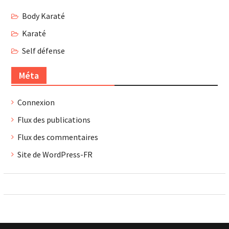
Body Karaté
Karaté
Self défense
Méta
Connexion
Flux des publications
Flux des commentaires
Site de WordPress-FR