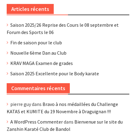
Articles récents
Saison 2025/26 Reprise des Cours le 08 septembre et
Forum des Sports le 06
Fin de saison pour le club
Nouvelle 6ème Dan au Club
KRAV MAGA Examen de grades
Saison 2025 Excellente pour le Body karate
Commentaires récents
pierre guy
dans
Bravo à nos médaillées du Challenge
KATAS et KUMITE du 19 Novembre à Draguignan !!!
A WordPress Commenter
dans
Bienvenue sur le site du
Zanshin Karaté Club de Bandol