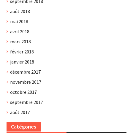
septembre 2018
août 2018
mai 2018
avril 2018
mars 2018
février 2018
janvier 2018
décembre 2017
novembre 2017
octobre 2017
septembre 2017
août 2017
Catégories