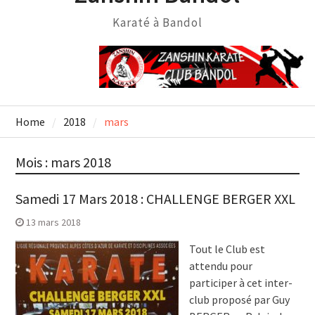
Karaté à Bandol
Home
2018
mars
Mois :
mars 2018
Samedi 17 Mars 2018 : CHALLENGE BERGER XXL
13 mars 2018
Tout le Club est
attendu pour
participer à cet inter-
club proposé par Guy