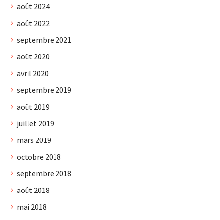
août 2024
août 2022
septembre 2021
août 2020
avril 2020
septembre 2019
août 2019
juillet 2019
mars 2019
octobre 2018
septembre 2018
août 2018
mai 2018