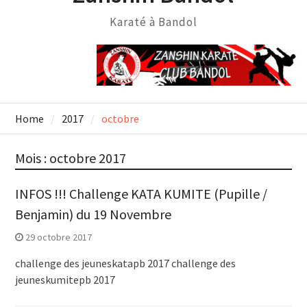
Karaté à Bandol
Home
2017
octobre
Mois :
octobre 2017
INFOS !!! Challenge KATA KUMITE (Pupille /
Benjamin) du 19 Novembre
29 octobre 2017
challenge des jeuneskatapb 2017 challenge des
jeuneskumitepb 2017