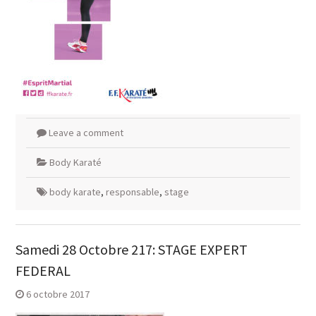
Leave a comment
Body Karaté
body karate
,
responsable
,
stage
Samedi 28 Octobre 217: STAGE EXPERT
FEDERAL
6 octobre 2017