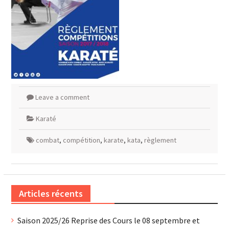
Leave a comment
Karaté
combat
,
compétition
,
karate
,
kata
,
règlement
Articles récents
Saison 2025/26 Reprise des Cours le 08 septembre et