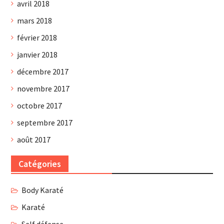
avril 2018
mars 2018
février 2018
janvier 2018
décembre 2017
novembre 2017
octobre 2017
septembre 2017
août 2017
Catégories
Body Karaté
Karaté