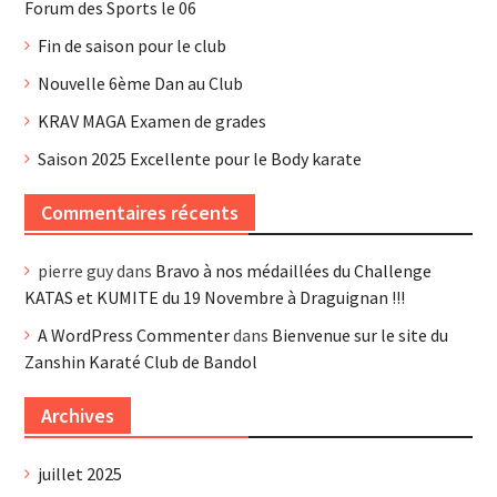
Forum des Sports le 06
Fin de saison pour le club
Nouvelle 6ème Dan au Club
KRAV MAGA Examen de grades
Saison 2025 Excellente pour le Body karate
Commentaires récents
pierre guy
dans
Bravo à nos médaillées du Challenge
KATAS et KUMITE du 19 Novembre à Draguignan !!!
A WordPress Commenter
dans
Bienvenue sur le site du
Zanshin Karaté Club de Bandol
Archives
juillet 2025