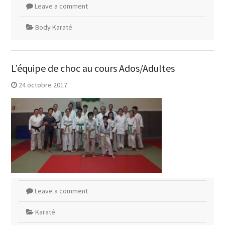
Leave a comment
Body Karaté
L’équipe de choc au cours Ados/Adultes
24 octobre 2017
Leave a comment
Karaté