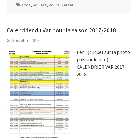
ados
,
adultes
,
cours
,
karate
Calendrier du Var pour la saison 2017/2018
6 octobre 2017
lien : (cliquer sur la photo
puis sur le lien)
CALENDRIER VAR 2017-
2018